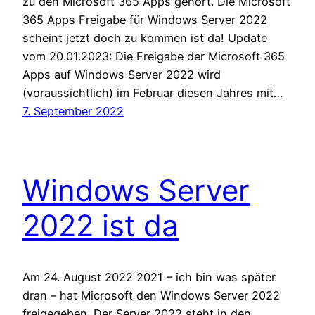
zu den Microsoft 365 Apps gehört. Die Microsoft
365 Apps Freigabe für Windows Server 2022
scheint jetzt doch zu kommen ist da! Update
vom 20.01.2023: Die Freigabe der Microsoft 365
Apps auf Windows Server 2022 wird
(voraussichtlich) im Februar diesen Jahres mit…
7. September 2022
Windows Server
2022 ist da
Am 24. August 2022 2021 – ich bin was später
dran – hat Microsoft den Windows Server 2022
freigegeben. Der Server 2022 steht in den