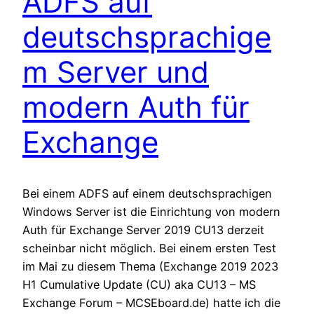
ADFS auf
deutschsprachige
m Server und
modern Auth für
Exchange
Bei einem ADFS auf einem deutschsprachigen
Windows Server ist die Einrichtung von modern
Auth für Exchange Server 2019 CU13 derzeit
scheinbar nicht möglich. Bei einem ersten Test
im Mai zu diesem Thema (Exchange 2019 2023
H1 Cumulative Update (CU) aka CU13 – MS
Exchange Forum – MCSEboard.de) hatte ich die