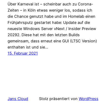
Über Karneval ist – scheinbar auch zu Corona-
Zeiten – in Köln etwas weniger los, sodass ich
die Chance genutzt habe und im Homelab einen
Frühjahrsputz gestartet habe: Update auf die
neueste Windows Server vNext / Insider Preview
20292. Diese hat mit den letzten Builds
gemeinsam, dass erneut eine GUI (LTSC Version)
enthalten ist und sie…
15. Februar 2021
Jans Cloud
Stolz präsentiert von
WordPress