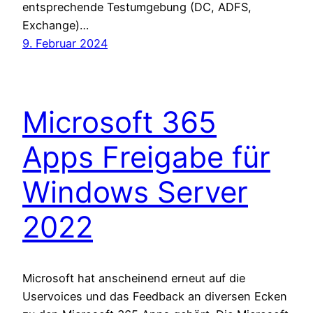
entsprechende Testumgebung (DC, ADFS,
Exchange)…
9. Februar 2024
Microsoft 365
Apps Freigabe für
Windows Server
2022
Microsoft hat anscheinend erneut auf die
Uservoices und das Feedback an diversen Ecken