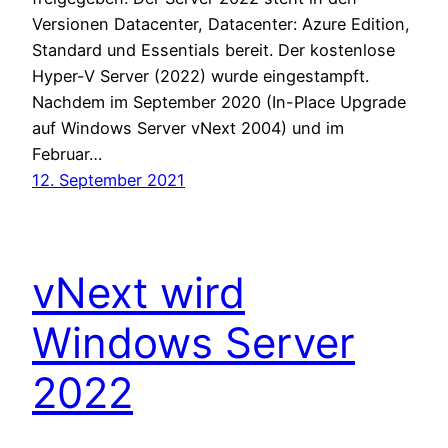
Versionen Datacenter, Datacenter: Azure Edition,
Standard und Essentials bereit. Der kostenlose
Hyper-V Server (2022) wurde eingestampft.
Nachdem im September 2020 (In-Place Upgrade
auf Windows Server vNext 2004) und im
Februar…
12. September 2021
vNext wird
Windows Server
2022