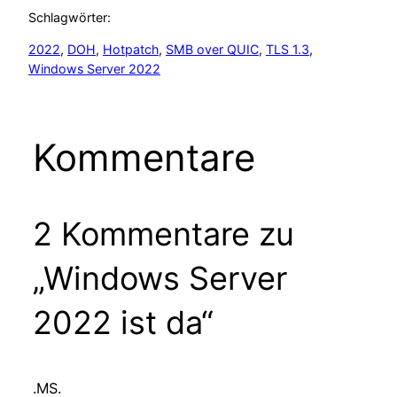
Schlagwörter:
2022
, 
DOH
, 
Hotpatch
, 
SMB over QUIC
, 
TLS 1.3
, 
Windows Server 2022
Kommentare
2 Kommentare zu
„Windows Server
2022 ist da“
.MS.