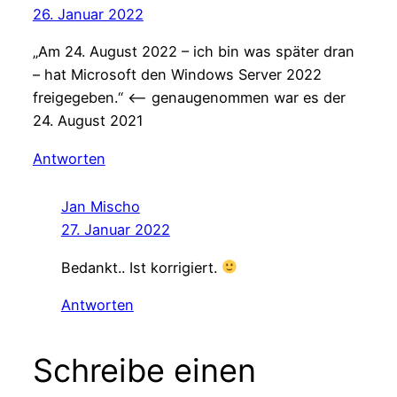
26. Januar 2022
„Am 24. August 2022 – ich bin was später dran
– hat Microsoft den Windows Server 2022
freigegeben.“ <– genaugenommen war es der
24. August 2021
Antworten
Jan Mischo
27. Januar 2022
Bedankt.. Ist korrigiert.
Antworten
Schreibe einen