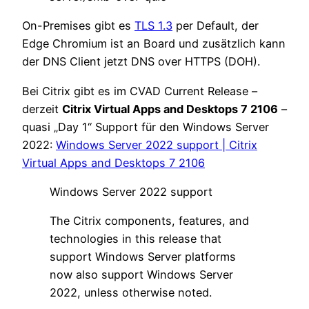
On-Premises gibt es
TLS 1.3
per Default, der
Edge Chromium ist an Board und zusätzlich kann
der DNS Client jetzt DNS over HTTPS (DOH).
Bei Citrix gibt es im CVAD Current Release –
derzeit
Citrix Virtual Apps and Desktops 7 2106
–
quasi „Day 1“ Support für den Windows Server
2022:
Windows Server 2022 support | Citrix
Virtual Apps and Desktops 7 2106
Windows Server 2022 support
The Citrix components, features, and
technologies in this release that
support Windows Server platforms
now also support Windows Server
2022, unless otherwise noted.