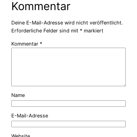
Kommentar
Deine E-Mail-Adresse wird nicht veröffentlicht.
Erforderliche Felder sind mit
*
markiert
Kommentar
*
Name
E-Mail-Adresse
Website