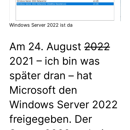
Windows Server 2022 ist da
Am 24. August
2022
2021 – ich bin was
später dran – hat
Microsoft den
Windows Server 2022
freigegeben. Der