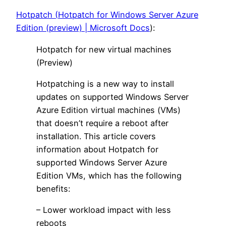
Hotpatch (
Hotpatch for Windows Server Azure
Edition (preview) | Microsoft Docs
):
Hotpatch for new virtual machines
(Preview)
Hotpatching is a new way to install
updates on supported Windows Server
Azure Edition virtual machines (VMs)
that doesn’t require a reboot after
installation. This article covers
information about Hotpatch for
supported Windows Server Azure
Edition VMs, which has the following
benefits:
– Lower workload impact with less
reboots