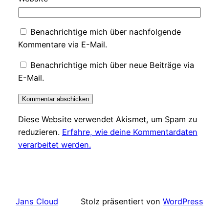
Benachrichtige mich über nachfolgende
Kommentare via E-Mail.
Benachrichtige mich über neue Beiträge via
E-Mail.
Diese Website verwendet Akismet, um Spam zu
reduzieren.
Erfahre, wie deine Kommentardaten
verarbeitet werden.
Jans Cloud
Stolz präsentiert von
WordPress