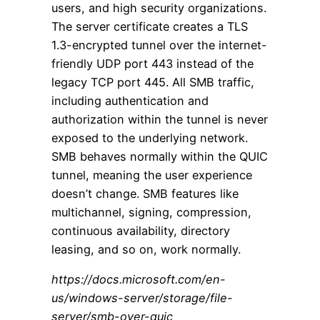
users, and high security organizations.
The server certificate creates a TLS
1.3-encrypted tunnel over the internet-
friendly UDP port 443 instead of the
legacy TCP port 445. All SMB traffic,
including authentication and
authorization within the tunnel is never
exposed to the underlying network.
SMB behaves normally within the QUIC
tunnel, meaning the user experience
doesn’t change. SMB features like
multichannel, signing, compression,
continuous availability, directory
leasing, and so on, work normally.
https://docs.microsoft.com/en-
us/windows-server/storage/file-
server/smb-over-quic