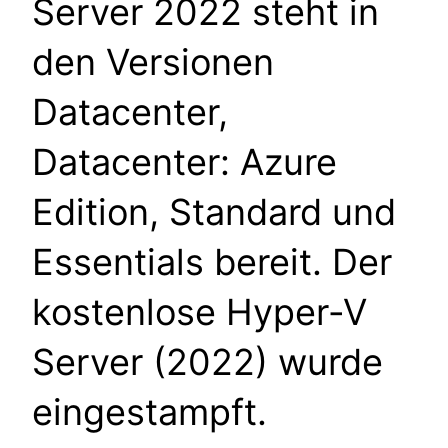
Server 2022 steht in
den Versionen
Datacenter,
Datacenter: Azure
Edition, Standard und
Essentials bereit. Der
kostenlose Hyper-V
Server (2022) wurde
eingestampft.