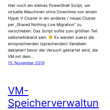
Hier noch ein kleines PowerShell Script, um
virtuelle Maschinen ohne Downtime von einem
Hyper V Cluster in ein anderes / neues Cluster
per „Shared Nothing Live Migration“ zu
verschieben. Das Script sollte zum größten Teil
selbsterklärend sein.
Es werden zuerst die
entsprechenden (sprechenden) Variabeln
deklariert bevor der Versuch gestartet wird, die
VM mit dem…
15. November 2019
VM-
Speicherverwaltun