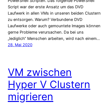
PowerShell Scripten. Das folgende PowerShell
Script war der erste Ansatz um das DVD
Laufwerk in allen VMs in unseren beiden Clustern
zu entsorgen. Warum? Verbundene DVD
Laufwerke oder auch gemountete Images können
gerne Probleme verursachen. Da bei uns
„lediglich“ Menschen arbeiten, wird nach einem…
28. Mai 2020
VM zwischen
Hyper V Clustern
migrieren