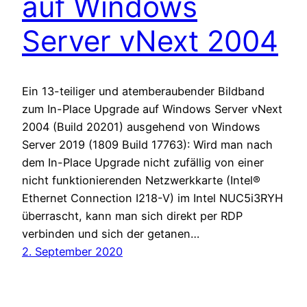
auf Windows
Server vNext 2004
Ein 13-teiliger und atemberaubender Bildband
zum In-Place Upgrade auf Windows Server vNext
2004 (Build 20201) ausgehend von Windows
Server 2019 (1809 Build 17763): Wird man nach
dem In-Place Upgrade nicht zufällig von einer
nicht funktionierenden Netzwerkkarte (Intel®
Ethernet Connection I218-V) im Intel NUC5i3RYH
überrascht, kann man sich direkt per RDP
verbinden und sich der getanen…
2. September 2020