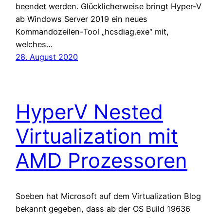
beendet werden. Glücklicherweise bringt Hyper-V
ab Windows Server 2019 ein neues
Kommandozeilen-Tool „hcsdiag.exe“ mit,
welches…
28. August 2020
HyperV Nested
Virtualization mit
AMD Prozessoren
Soeben hat Microsoft auf dem Virtualization Blog
bekannt gegeben, dass ab der OS Build 19636