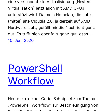
eine verschachtelte Virtualisierung (Nested
Virtualization) jetzt auch mit AMD CPUs
unterstüzt wird. Da mein Homelab, die gute,
(mittel) alte Cloudia 2.0, ja derzeit auf AMD
Hardware läuft, gefällt mir die Nachricht ganz
gut. Es trifft sich ebenfalls ganz gut, dass…
10. Juni 2020
PowerShell
Workflow
Heute ein kleiner Code-Schnipsel zum Thema
„PowerShell Workflow“ zur Beschleunigung von