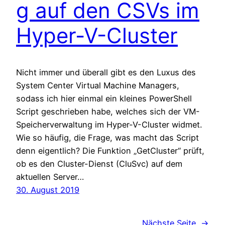
g auf den CSVs im
Hyper-V-Cluster
Nicht immer und überall gibt es den Luxus des
System Center Virtual Machine Managers,
sodass ich hier einmal ein kleines PowerShell
Script geschrieben habe, welches sich der VM-
Speicherverwaltung im Hyper-V-Cluster widmet.
Wie so häufig, die Frage, was macht das Script
denn eigentlich? Die Funktion „GetCluster“ prüft,
ob es den Cluster-Dienst (CluSvc) auf dem
aktuellen Server…
30. August 2019
Nächste Seite
→