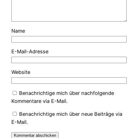
Name
E-Mail-Adresse
Website
Benachrichtige mich über nachfolgende
Kommentare via E-Mail.
Benachrichtige mich über neue Beiträge via
E-Mail.