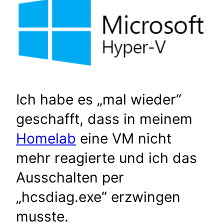
Ich habe es „mal wieder“
geschafft, dass in meinem
Homelab
eine VM nicht
mehr reagierte und ich das
Ausschalten per
„hcsdiag.exe“ erzwingen
musste.