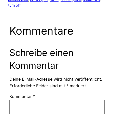
turn off
Kommentare
Schreibe einen
Kommentar
Deine E-Mail-Adresse wird nicht veröffentlicht.
Erforderliche Felder sind mit
*
markiert
Kommentar
*