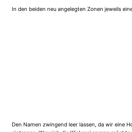
In den beiden neu angelegten Zonen jeweils eine
Den Namen zwingend leer lassen, da wir eine Ho