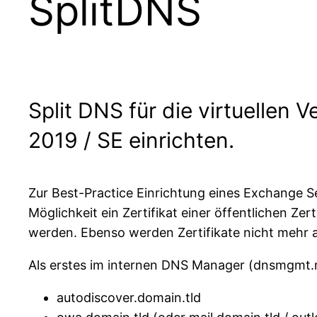
SplitDNS
Split DNS für die virtuellen
2019 / SE einrichten.
Zur Best-Practice Einrichtung eines Exchange Ser
Möglichkeit ein Zertifikat einer öffentlichen Ze
werden. Ebenso werden Zertifikate nicht mehr 
Als erstes im internen DNS Manager (dnsmgmt.
autodiscover.domain.tld