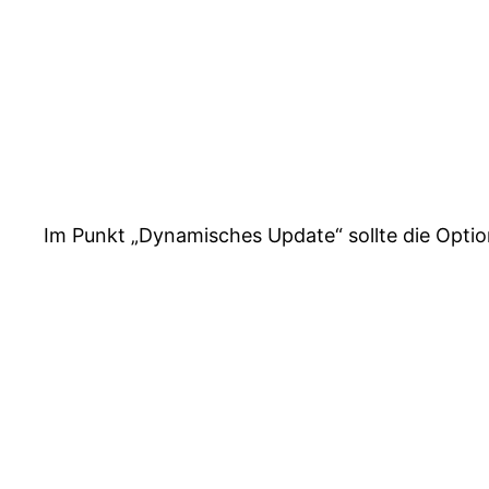
Im Punkt „Dynamisches Update“ sollte die Opti