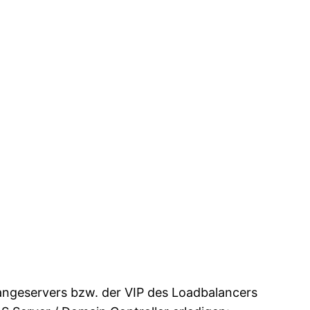
hangeservers bzw. der VIP des Loadbalancers