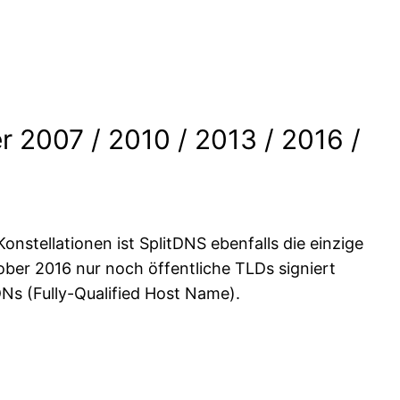
r 2007 / 2010 / 2013 / 2016 /
onstellationen ist SplitDNS ebenfalls die einzige
tober 2016 nur noch öffentliche TLDs signiert
Ns (Fully-Qualified Host Name).