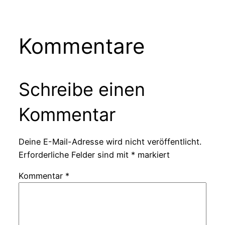
Kommentare
Schreibe einen
Kommentar
Deine E-Mail-Adresse wird nicht veröffentlicht.
Erforderliche Felder sind mit
*
markiert
Kommentar
*