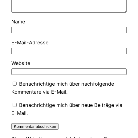
Name
E-Mail-Adresse
Website
Benachrichtige mich über nachfolgende
Kommentare via E-Mail.
Benachrichtige mich über neue Beiträge via
E-Mail.