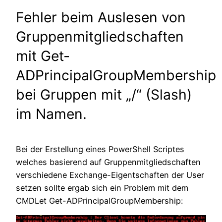
Fehler beim Auslesen von
Gruppenmitgliedschaften
mit Get-
ADPrincipalGroupMembership
bei Gruppen mit „/“ (Slash)
im Namen.
Bei der Erstellung eines PowerShell Scriptes
welches basierend auf Gruppenmitgliedschaften
verschiedene Exchange-Eigentschaften der User
setzen sollte ergab sich ein Problem mit dem
CMDLet Get-ADPrincipalGroupMembership: