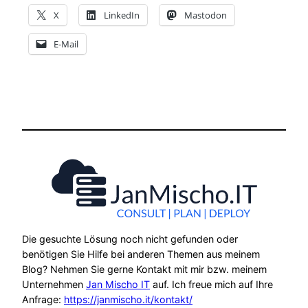
X
LinkedIn
Mastodon
E-Mail
Die gesuchte Lösung noch nicht gefunden oder
benötigen Sie Hilfe bei anderen Themen aus meinem
Blog? Nehmen Sie gerne Kontakt mit mir bzw. meinem
Unternehmen
Jan Mischo IT
auf. Ich freue mich auf Ihre
Anfrage:
https://janmischo.it/kontakt/