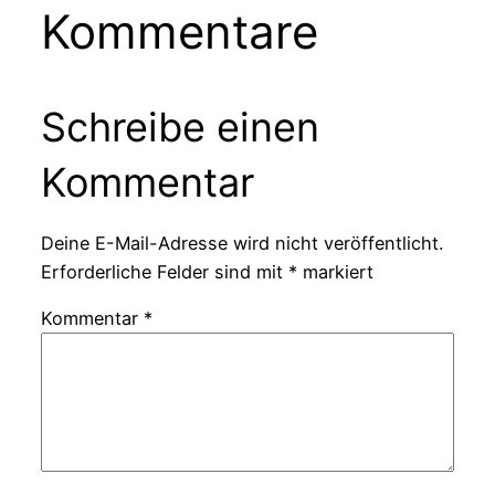
Kommentare
Schreibe einen
Kommentar
Deine E-Mail-Adresse wird nicht veröffentlicht.
Erforderliche Felder sind mit
*
markiert
Kommentar
*