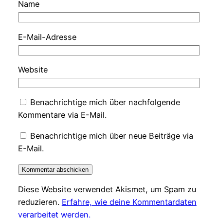
Name
E-Mail-Adresse
Website
Benachrichtige mich über nachfolgende
Kommentare via E-Mail.
Benachrichtige mich über neue Beiträge via
E-Mail.
Diese Website verwendet Akismet, um Spam zu
reduzieren.
Erfahre, wie deine Kommentardaten
verarbeitet werden.