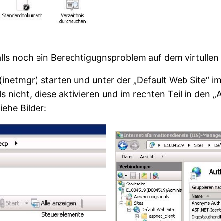
s noch ein Berechtigugnsproblem auf dem virtullen 
(inetmgr) starten und unter der „Default Web Site“ im
ls nicht, diese aktivieren und im rechten Teil in den „
ehe Bilder: