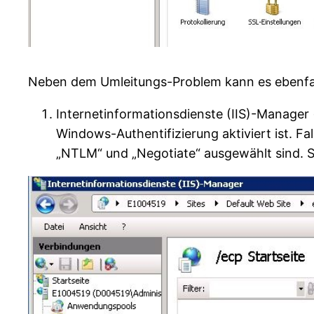
Neben dem Umleitungs-Problem kann es ebenfall
Internetinformationsdienste (IIS)-Manager 
Windows-Authentifizierung aktiviert ist. Fal
„NTLM“ und „Negotiate“ ausgewählt sind. Si