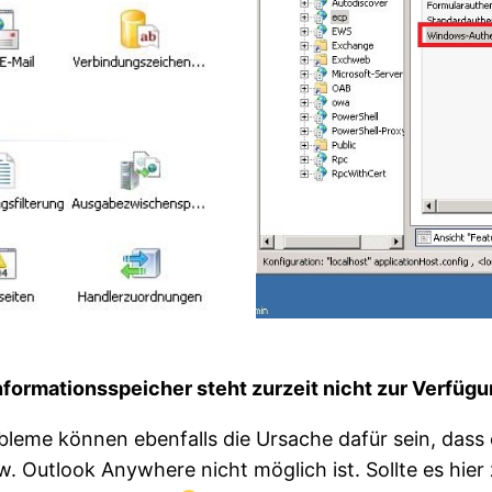
formationsspeicher steht zurzeit nicht zur Verfügun
me können ebenfalls die Ursache dafür sein, dass ein
Outlook Anywhere nicht möglich ist. Sollte es hier