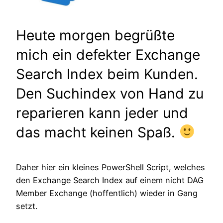
Heute morgen begrüßte
mich ein defekter Exchange
Search Index beim Kunden.
Den Suchindex von Hand zu
reparieren kann jeder und
das macht keinen Spaß.
Daher hier ein kleines PowerShell Script, welches
den Exchange Search Index auf einem nicht DAG
Member Exchange (hoffentlich) wieder in Gang
setzt.