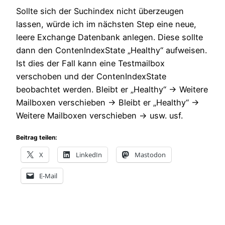
Sollte sich der Suchindex nicht überzeugen
lassen, würde ich im nächsten Step eine neue,
leere Exchange Datenbank anlegen. Diese sollte
dann den ContenIndexState „Healthy“ aufweisen.
Ist dies der Fall kann eine Testmailbox
verschoben und der ContenIndexState
beobachtet werden. Bleibt er „Healthy“ -> Weitere
Mailboxen verschieben -> Bleibt er „Healthy“ ->
Weitere Mailboxen verschieben -> usw. usf.
Beitrag teilen:
X
LinkedIn
Mastodon
E-Mail