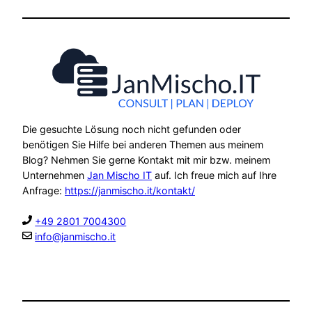
Die gesuchte Lösung noch nicht gefunden oder
benötigen Sie Hilfe bei anderen Themen aus meinem
Blog? Nehmen Sie gerne Kontakt mit mir bzw. meinem
Unternehmen
Jan Mischo IT
auf. Ich freue mich auf Ihre
Anfrage:
https://janmischo.it/kontakt/
+49 2801 7004300
info@janmischo.it