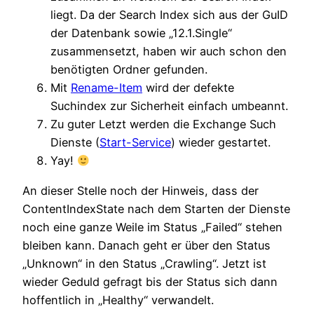
liegt. Da der Search Index sich aus der GuID
der Datenbank sowie „12.1.Single“
zusammensetzt, haben wir auch schon den
benötigten Ordner gefunden.
Mit
Rename-Item
wird der defekte
Suchindex zur Sicherheit einfach umbeannt.
Zu guter Letzt werden die Exchange Such
Dienste (
Start-Service
) wieder gestartet.
Yay!
An dieser Stelle noch der Hinweis, dass der
ContentIndexState nach dem Starten der Dienste
noch eine ganze Weile im Status „Failed“ stehen
bleiben kann. Danach geht er über den Status
„Unknown“ in den Status „Crawling“. Jetzt ist
wieder Geduld gefragt bis der Status sich dann
hoffentlich in „Healthy“ verwandelt.