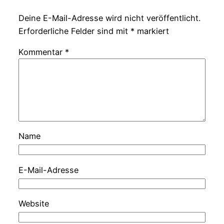
Deine E-Mail-Adresse wird nicht veröffentlicht.
Erforderliche Felder sind mit
*
markiert
Kommentar
*
Name
E-Mail-Adresse
Website