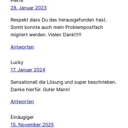
Pierre
28. Januar 2023
Respekt dass Du das herausgefunden hast.
Somit konnte auch mein Problempostfach
migriert werden. Vielen Dank!!!!!
Antworten
Lucky
17. Januar 2024
Sensationell die Lösung und super beschrieben.
Danke hierfür. Guter Mann!
Antworten
Einäugiger
15. November 2025