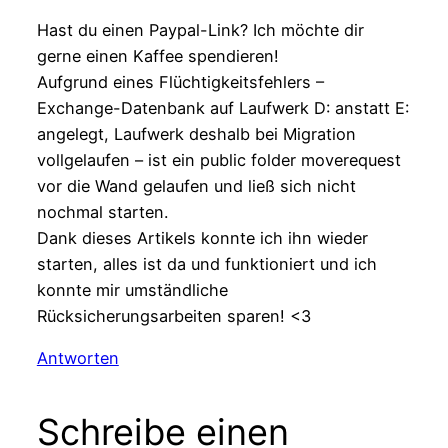
Hast du einen Paypal-Link? Ich möchte dir
gerne einen Kaffee spendieren!
Aufgrund eines Flüchtigkeitsfehlers –
Exchange-Datenbank auf Laufwerk D: anstatt E:
angelegt, Laufwerk deshalb bei Migration
vollgelaufen – ist ein public folder moverequest
vor die Wand gelaufen und ließ sich nicht
nochmal starten.
Dank dieses Artikels konnte ich ihn wieder
starten, alles ist da und funktioniert und ich
konnte mir umständliche
Rücksicherungsarbeiten sparen! <3
Antworten
Schreibe einen