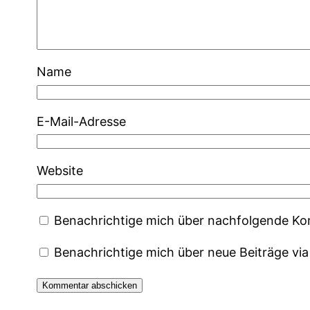
Name
E-Mail-Adresse
Website
Benachrichtige mich über nachfolgende Ko
Benachrichtige mich über neue Beiträge via