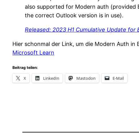
also supported for Modern auth (provided E
the correct Outlook version is in use).
Released: 2023 H1 Cumulative Update for
Hier schonmal der Link, um die Modern Auth in
Microsoft Learn
Beitrag teilen:
X
LinkedIn
Mastodon
E-Mail