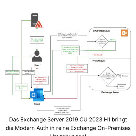
Das Exchange Server 2019 CU 2023 H1 bringt
die Modern Auth in reine Exchange On-Premises