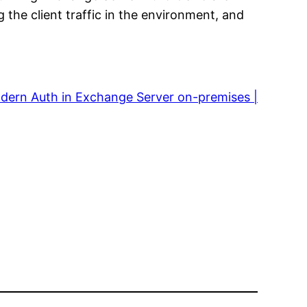
the client traffic in the environment, and
dern Auth in Exchange Server on-premises |