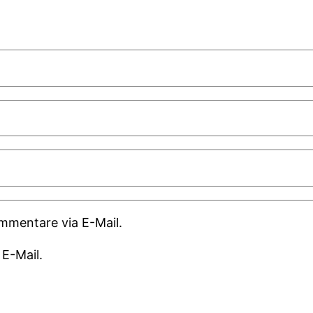
mmentare via E-Mail.
 E-Mail.