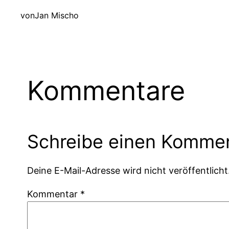
von
Jan Mischo
Kommentare
Schreibe einen Komme
Deine E-Mail-Adresse wird nicht veröffentlicht
Kommentar
*