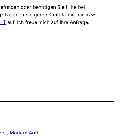
efunden oder benötigen Sie Hilfe bei
? Nehmen Sie gerne Kontakt mit mir bzw.
 IT
auf. Ich freue mich auf Ihre Anfrage:
ver
, 
Modern Auth