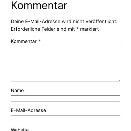
Kommentar
Deine E-Mail-Adresse wird nicht veröffentlicht.
Erforderliche Felder sind mit
*
markiert
Kommentar
*
Name
E-Mail-Adresse
Website