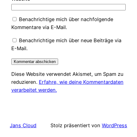
Benachrichtige mich über nachfolgende
Kommentare via E-Mail.
Benachrichtige mich über neue Beiträge via
E-Mail.
Diese Website verwendet Akismet, um Spam zu
reduzieren.
Erfahre, wie deine Kommentardaten
verarbeitet werden.
Jans Cloud
Stolz präsentiert von
WordPress