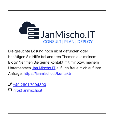
Die gesuchte Lösung noch nicht gefunden oder
benötigen Sie Hilfe bei anderen Themen aus meinem
Blog? Nehmen Sie gerne Kontakt mit mir bzw. meinem
Unternehmen
Jan Mischo IT
auf. Ich freue mich auf Ihre
Anfrage:
https://janmischo.it/kontakt/
+49 2801 7004300
info@janmischo.it