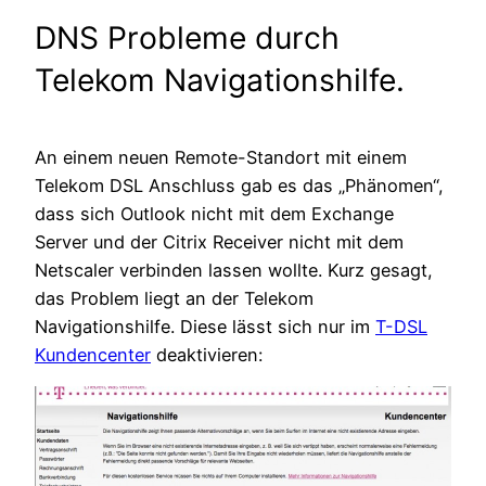
DNS Probleme durch
Telekom Navigationshilfe.
An einem neuen Remote-Standort mit einem
Telekom DSL Anschluss gab es das „Phänomen“,
dass sich Outlook nicht mit dem Exchange
Server und der Citrix Receiver nicht mit dem
Netscaler verbinden lassen wollte. Kurz gesagt,
das Problem liegt an der Telekom
Navigationshilfe. Diese lässt sich nur im
T-DSL
Kundencenter
deaktivieren: