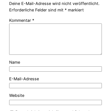
Deine E-Mail-Adresse wird nicht veröffentlicht.
Erforderliche Felder sind mit
*
markiert
Kommentar
*
Name
E-Mail-Adresse
Website