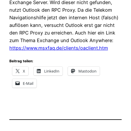
Exchange Server. Wird dieser nicht gefunden,
nutzt Outlook den RPC Proxy. Da die Telekom
Navigationshilfe jetzt den internen Host (falsch)
auflösen kann, versucht Outlook erst gar nicht
den RPC Proxy zu erreichen. Auch hier ein Link
zum Thema Exchange und Outlook Anywhere:
https://www.msxfaq.de/clients/oaclient.htm
Beitrag teilen:
X
LinkedIn
Mastodon
E-Mail