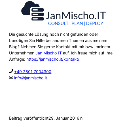
Die gesuchte Lösung noch nicht gefunden oder
benötigen Sie Hilfe bei anderen Themen aus meinem
Blog? Nehmen Sie gerne Kontakt mit mir bzw. meinem
Unternehmen
Jan Mischo IT
auf. Ich freue mich auf Ihre
Anfrage:
https://janmischo.it/kontakt/
+49 2801 7004300
info@janmischo.it
Beitrag veröffentlicht
29. Januar 2016
in