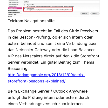
Telekom Navigationshilfe
Das Problem besteht im Fall des Citrix Receivers
in der Beacon-Prüfung, ob er sich intern oder
extern befindet und somit eine Verbindung über
das Netscaler Gateway oder die Load Balancer
VIP des Netscalers direkt auf den / die Storefront
Server verbindet. Ein guter Beitrag zum Thema
Beaconing:
http://adamgamble.org/2013/12/09/citrix-
storefront-beacons-explained/
Beim Exchange Server / Outlook Anywhere
erfolgt die Prüfung intern oder extern durch
einen Verbindungsversuch zum internen