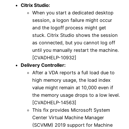
Citrix Studio:
When you start a dedicated desktop
session, a logon failure might occur
and the logoff process might get
stuck. Citrix Studio shows the session
as connected, but you cannot log off
until you manually restart the machine.
[CVADHELP-10932]
Delivery Controller:
After a VDA reports a full load due to
high memory usage, the load index
value might remain at 10,000 even if
the memory usage drops to a low level.
[CVADHELP-14563]
This fix provides Microsoft System
Center Virtual Machine Manager
(SCVMM) 2019 support for Machine