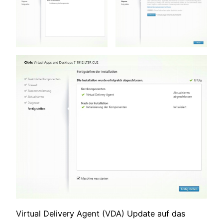
Virtual Delivery Agent (VDA) Update auf das