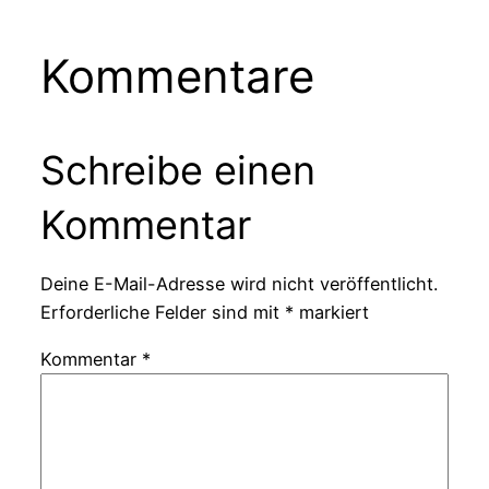
Kommentare
Schreibe einen
Kommentar
Deine E-Mail-Adresse wird nicht veröffentlicht.
Erforderliche Felder sind mit
*
markiert
Kommentar
*