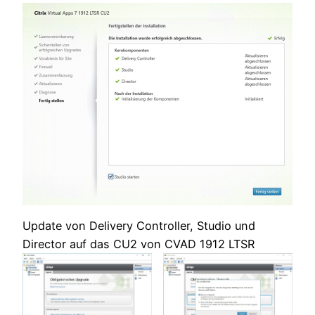
Update von Delivery Controller, Studio und
Director auf das CU2 von CVAD 1912 LTSR