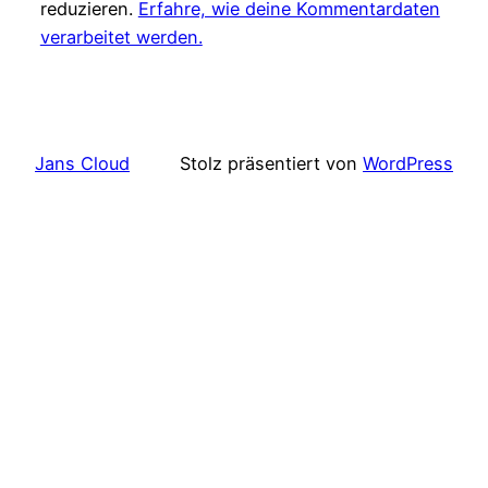
reduzieren.
Erfahre, wie deine Kommentardaten
verarbeitet werden.
Jans Cloud
Stolz präsentiert von
WordPress