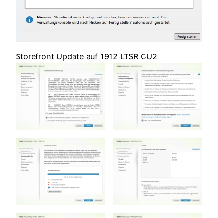
Storefront Update auf 1912 LTSR CU2