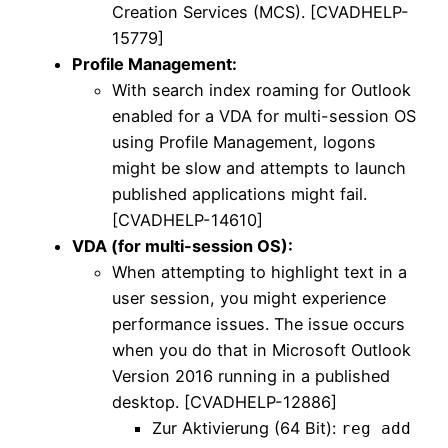
Creation Services (MCS). [CVADHELP-
15779]
Profile Management:
With search index roaming for Outlook
enabled for a VDA for multi-session OS
using Profile Management, logons
might be slow and attempts to launch
published applications might fail.
[CVADHELP-14610]
VDA (for multi-session OS):
When attempting to highlight text in a
user session, you might experience
performance issues. The issue occurs
when you do that in Microsoft Outlook
Version 2016 running in a published
desktop. [CVADHELP-12886]
Zur Aktivierung (64 Bit):
reg add