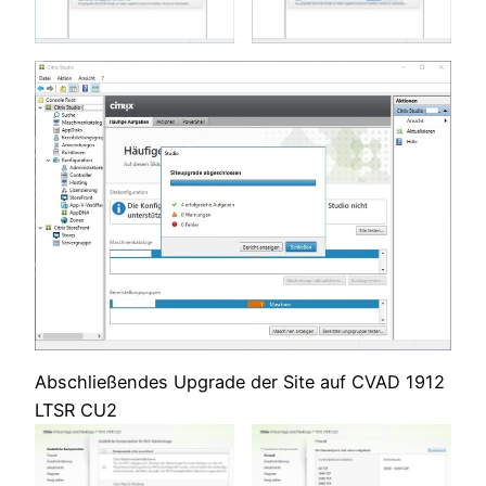
Abschließendes Upgrade der Site auf CVAD 1912
LTSR CU2