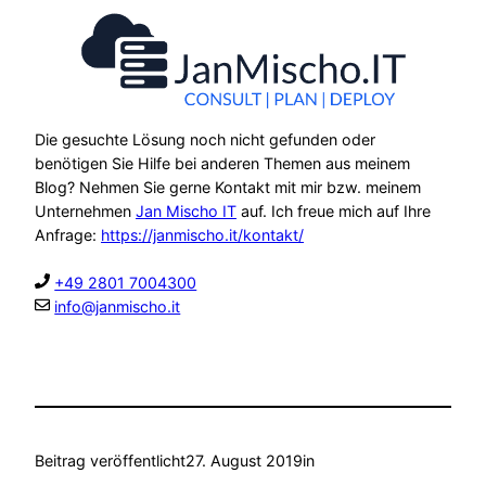
Die gesuchte Lösung noch nicht gefunden oder
benötigen Sie Hilfe bei anderen Themen aus meinem
Blog? Nehmen Sie gerne Kontakt mit mir bzw. meinem
Unternehmen
Jan Mischo IT
auf. Ich freue mich auf Ihre
Anfrage:
https://janmischo.it/kontakt/
+49 2801 7004300
info@janmischo.it
Beitrag veröffentlicht
27. August 2019
in