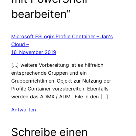
bearbeiten“
Microsoft FSLogix Profile Container – Jan's
Cloud –
16. November 2019
[…] weitere Vorbereitung ist es hilfreich
entsprechende Gruppen und ein
Gruppenrichtlinien-Objekt zur Nutzung der
Profile Container vorzubereiten. Ebenfalls
werden das ADMX / ADML File in den […]
Antworten
Schreibe einen