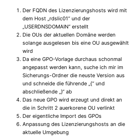
Der FQDN des Lizenzierungshosts wird mit
dem Host „rdslic01“ und der
„USERDNSDOMAIN“ erstellt
Die OUs der aktuellen Domäne werden
solange ausgelesen bis eine OU ausgewählt
wird
Da eine GPO-Vorlage durchaus schonmal
angepasst werden kann, suche ich mir im
Sicherungs-Ordner die neuste Version aus
und schneide die führende „{“ und
abschließende „}“ ab
Das neue GPO wird erzeugt und direkt an
die in Schritt 2 auerkorene OU verlinkt
Der eigentliche Import des GPOs
Anpassung des Lizenzierungshosts an die
aktuelle Umgebung