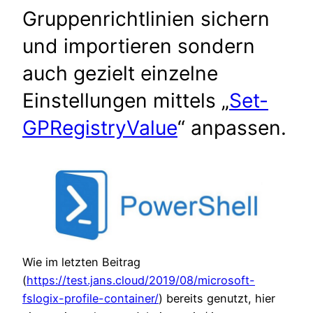
Gruppenrichtlinien sichern
und importieren sondern
auch gezielt einzelne
Einstellungen mittels „
Set-
GPRegistryValue
“ anpassen.
Wie im letzten Beitrag
(
https://test.jans.cloud/2019/08/microsoft-
fslogix-profile-container/
) bereits genutzt, hier