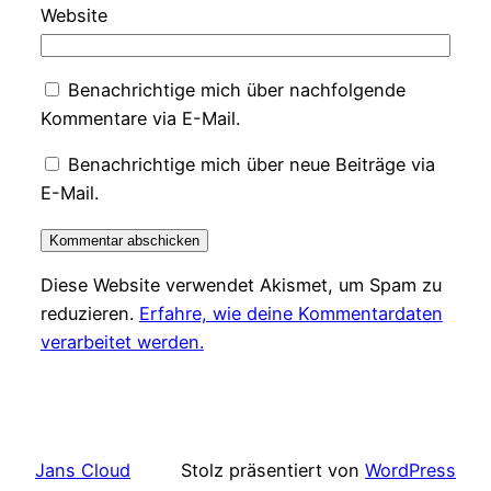
Website
Benachrichtige mich über nachfolgende
Kommentare via E-Mail.
Benachrichtige mich über neue Beiträge via
E-Mail.
Diese Website verwendet Akismet, um Spam zu
reduzieren.
Erfahre, wie deine Kommentardaten
verarbeitet werden.
Jans Cloud
Stolz präsentiert von
WordPress