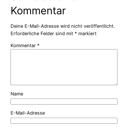
Kommentar
Deine E-Mail-Adresse wird nicht veröffentlicht.
Erforderliche Felder sind mit
*
markiert
Kommentar
*
Name
E-Mail-Adresse