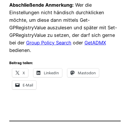
Abschließende Anmerkung:
Wer die
Einstellungen nicht händisch durchklicken
möchte, um diese dann mittels Get-
GPRegistryValue auszulesen und später mit Set-
GPRegistryValue zu setzen, der darf sich gerne
bei der
Group Policy Search
oder
GetADMX
bedienen.
Beitrag teilen:
X
LinkedIn
Mastodon
E-Mail