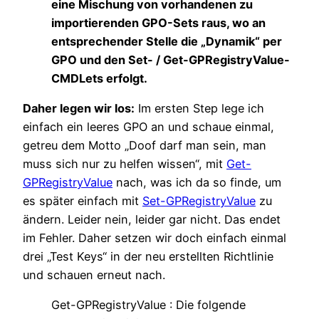
eine Mischung von vorhandenen zu
importierenden GPO-Sets raus, wo an
entsprechender Stelle die „Dynamik“ per
GPO und den Set- / Get-GPRegistryValue-
CMDLets erfolgt.
Daher legen wir los:
Im ersten Step lege ich
einfach ein leeres GPO an und schaue einmal,
getreu dem Motto „Doof darf man sein, man
muss sich nur zu helfen wissen“, mit
Get-
GPRegistryValue
nach, was ich da so finde, um
es später einfach mit
Set-GPRegistryValue
zu
ändern. Leider nein, leider gar nicht. Das endet
im Fehler. Daher setzen wir doch einfach einmal
drei „Test Keys“ in der neu erstellten Richtlinie
und schauen erneut nach.
Get-GPRegistryValue : Die folgende