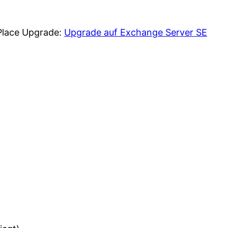
-Place Upgrade:
Upgrade auf Exchange Server SE