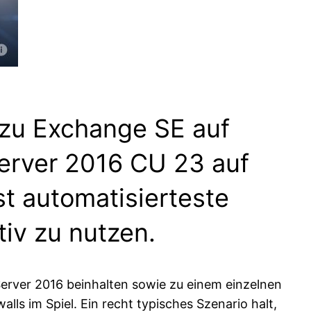
 zu Exchange SE auf
rver 2016 CU 23 auf
t automatisierteste
tiv zu nutzen.
Server 2016 beinhalten sowie zu einem einzelnen
ls im Spiel. Ein recht typisches Szenario halt,