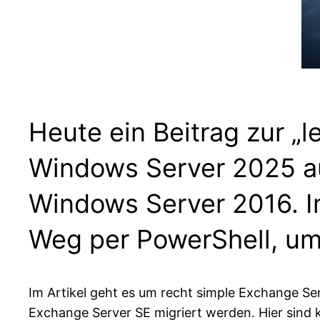
Heute ein Beitrag zur „
Windows Server 2025 a
Windows Server 2016. Im
Weg per PowerShell, um 
Im Artikel geht es um recht simple Exchange Se
Exchange Server SE migriert werden. Hier sind k