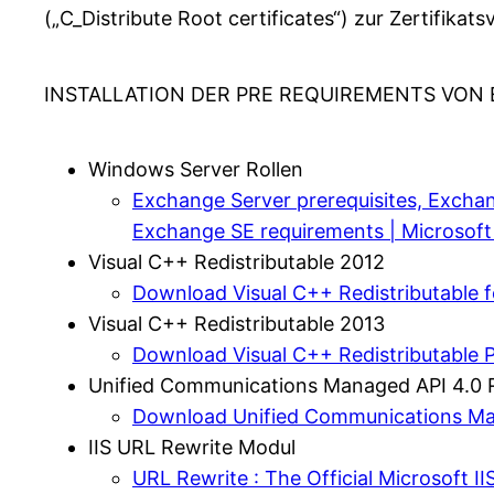
(„C_Distribute Root certificates“) zur Zertifikatsv
INSTALLATION DER PRE REQUIREMENTS VON
Windows Server Rollen
Exchange Server prerequisites, Excha
Exchange SE requirements | Microsoft
Visual C++ Redistributable 2012
Download Visual C++ Redistributable f
Visual C++ Redistributable 2013
Download Visual C++ Redistributable P
Unified Communications Managed API 4.0 
Download Unified Communications Man
IIS URL Rewrite Modul
URL Rewrite : The Official Microsoft IIS