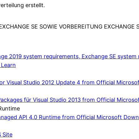
erteilung erstellt.
 EXCHANGE SE SOWIE VORBEREITUNG EXCHANGE S
nge 2019 system requirements, Exchange SE system 
 Learn
or Visual Studio 2012 Update 4 from Official Micros
ackages für Visual Studio 2013 from Official Micros
Runtime
aged API 4.0 Runtime from Official Microsoft Down
 Site